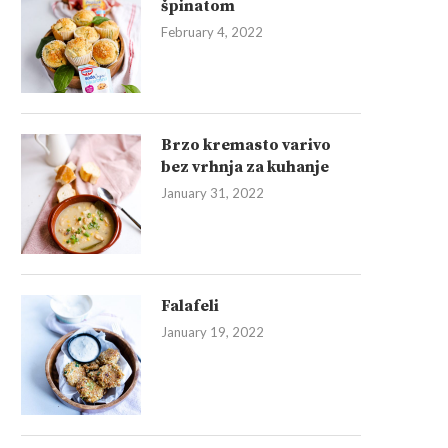
špinatom
February 4, 2022
Brzo kremasto varivo
bez vrhnja za kuhanje
January 31, 2022
Falafeli
January 19, 2022