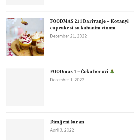
FOODMAS 21 i Darivanje – Kotanyi
cupcakesi sa kuhanim vinom
December 21, 2022
FOODmas 1 – Čoko borovi
December 1, 2022
Dimljeni šaran
April 3, 2022