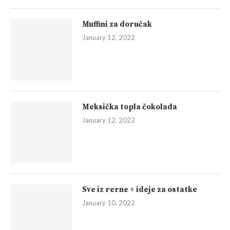
Muffini za doručak
January 12, 2022
Meksička topla čokolada
January 12, 2022
Sve iz rerne + ideje za ostatke
January 10, 2022