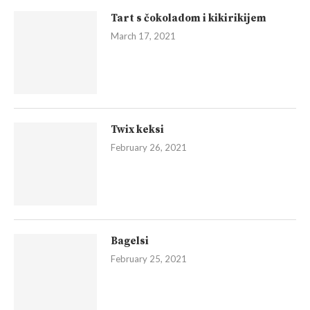
Tart s čokoladom i kikirikijem
March 17, 2021
Twix keksi
February 26, 2021
Bagelsi
February 25, 2021