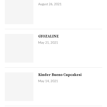
August 26, 2021
GYOZALINE
May 21, 2021
Kinder Bueno Cupcakesi
May 14, 2021