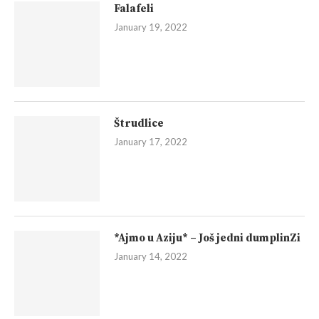
Falafeli
January 19, 2022
Štrudlice
January 17, 2022
*Ajmo u Aziju* – Još jedni dumplinZi
January 14, 2022