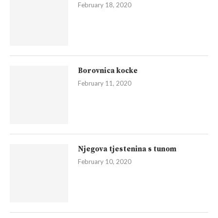
February 18, 2020
Borovnica kocke
February 11, 2020
Njegova tjestenina s tunom
February 10, 2020