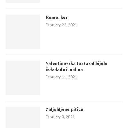
Remorker
February 22, 2021
Valentinovska torta od bijele
čokolade i malina
February 11, 2021
Zaljubljene pitice
February 3, 2021