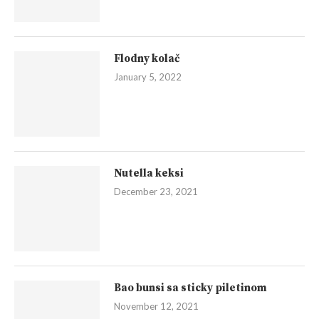
Flodny kolač
January 5, 2022
Nutella keksi
December 23, 2021
Bao bunsi sa sticky piletinom
November 12, 2021