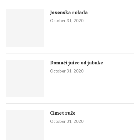
Jesenska rolada
October 31, 2020
Domaći juice od jabuke
October 31, 2020
Cimet ruže
October 31, 2020