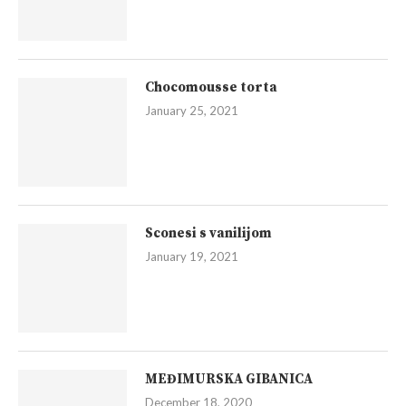
Chocomousse torta
January 25, 2021
Sconesi s vanilijom
January 19, 2021
MEĐIMURSKA GIBANICA
December 18, 2020