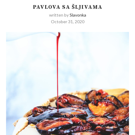
PAVLOVA SA ŠLJIVAMA
written by
Slavonka
October 31, 2020