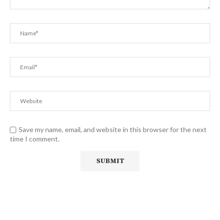
Save my name, email, and website in this browser for the next
time I comment.