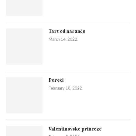
Tart od naranče
March 14, 2022
Pereci
February 18, 2022
Valentinovske princeze