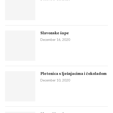
Slavonske šape
December 16, 2020
Pletenica s lješnjacima i čokoladom
December 10, 2020