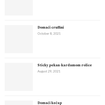
Domaći cruffini
October 8, 2021
Sticky pekan-kardamom rolice
August 29, 2021
Domaći kečap