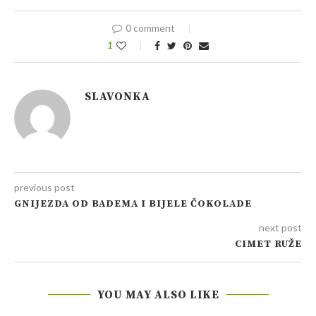
0 comment
1
SLAVONKA
previous post
GNIJEZDA OD BADEMA I BIJELE ČOKOLADE
next post
CIMET RUŽE
YOU MAY ALSO LIKE