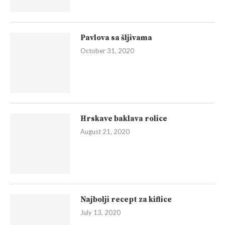
Pavlova sa šljivama
October 31, 2020
Hrskave baklava rolice
August 21, 2020
Najbolji recept za kiflice
July 13, 2020