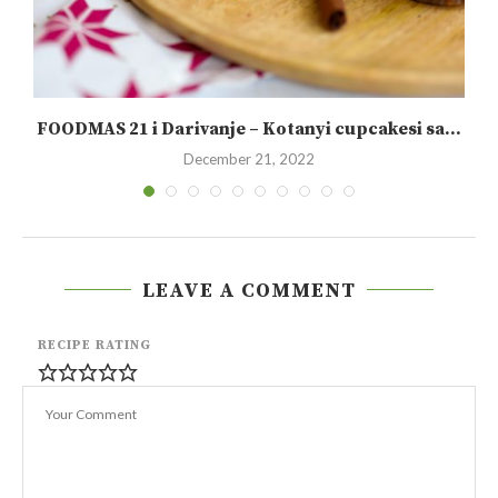
FOODMAS 21 i Darivanje – Kotanyi cupcakesi sa...
December 21, 2022
LEAVE A COMMENT
RECIPE RATING