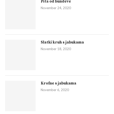
Pita od bundeve
November 24, 2020
Slatki kruh s jabukama
November 18, 2020
Krofne s jabukama
November 6, 2020