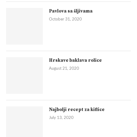
Pavlova sa šljivama
October 31, 2020
Hrskave baklava rolice
August 21, 2020
Najbolji recept za kiflice
July 13, 2020