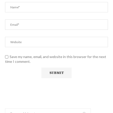
Save my name, email, and website in this browser for the next
time I comment.