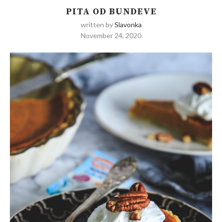
PITA OD BUNDEVE
written by
Slavonka
November 24, 2020