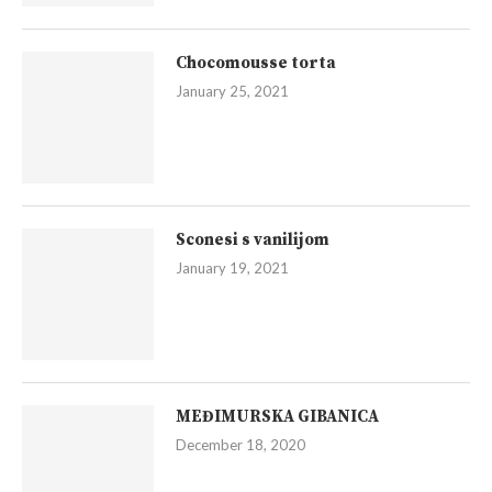
Chocomousse torta
January 25, 2021
Sconesi s vanilijom
January 19, 2021
MEĐIMURSKA GIBANICA
December 18, 2020