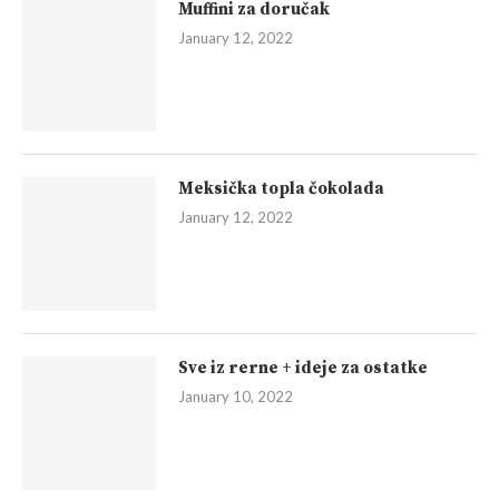
Muffini za doručak
January 12, 2022
Meksička topla čokolada
January 12, 2022
Sve iz rerne + ideje za ostatke
January 10, 2022