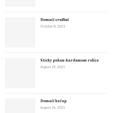
Domaći cruffini
October 8, 2021
Sticky pekan-kardamom rolice
August 29, 2021
Domaći kečap
August 26, 2021