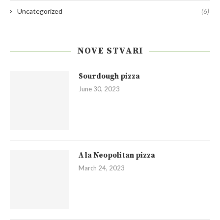
Uncategorized
(6)
NOVE STVARI
Sourdough pizza
June 30, 2023
A la Neopolitan pizza
March 24, 2023