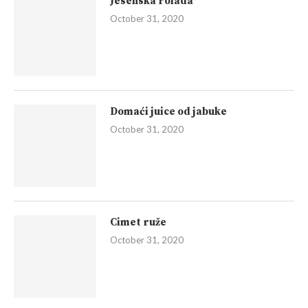
Jesenska rolada
October 31, 2020
Domaći juice od jabuke
October 31, 2020
Cimet ruže
October 31, 2020