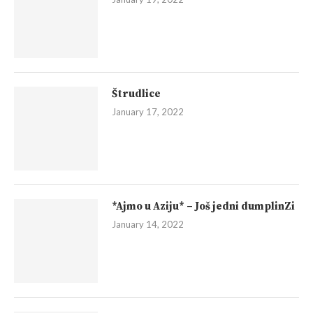
Štrudlice
January 17, 2022
*Ajmo u Aziju* – Još jedni dumplinZi
January 14, 2022