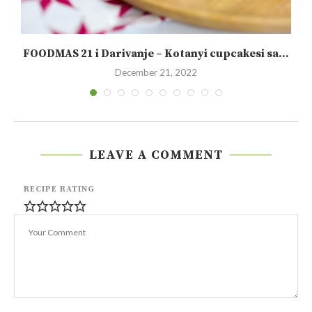
FOODMAS 21 i Darivanje – Kotanyi cupcakesi sa...
December 21, 2022
LEAVE A COMMENT
RECIPE RATING