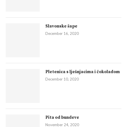
Slavonske šape
December 16, 2020
Pletenica s lješnjacima i čokoladom
December 10, 2020
Pita od bundeve
November 24, 2020