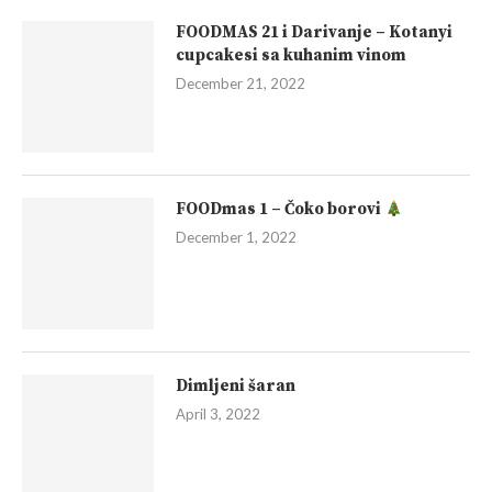
FOODMAS 21 i Darivanje – Kotanyi
cupcakesi sa kuhanim vinom
December 21, 2022
FOODmas 1 – Čoko borovi
December 1, 2022
Dimljeni šaran
April 3, 2022