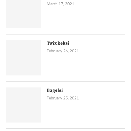
March 17, 2021
Twix keksi
February 26, 2021
Bagelsi
February 25, 2021