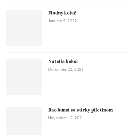
Flodny kolač
January 5, 2022
Nutella keksi
December 23, 2021
Bao bunsi sa sticky piletinom
November 12, 2021