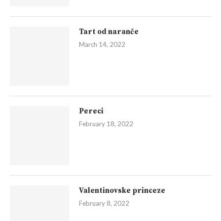
Tart od naranče
March 14, 2022
Pereci
February 18, 2022
Valentinovske princeze
February 8, 2022