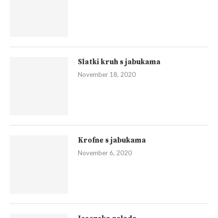
Slatki kruh s jabukama
November 18, 2020
Krofne s jabukama
November 6, 2020