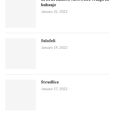
kuhanje
January 31, 2022
Falafeli
January 19, 2022
Štrudlice
January 17, 2022