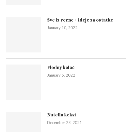
Sve iz rerne + ideje za ostatke
January 10, 2022
Flodny kolač
January 5, 2022
Nutella keksi
December 23, 2021