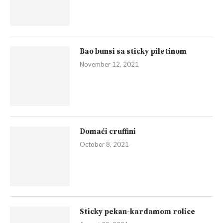
Bao bunsi sa sticky piletinom
November 12, 2021
Domaći cruffini
October 8, 2021
Sticky pekan-kardamom rolice