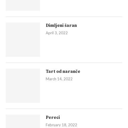
Dimljeni šaran
April 3, 2022
Tart od naranče
March 14, 2022
Pereci
February 18, 2022