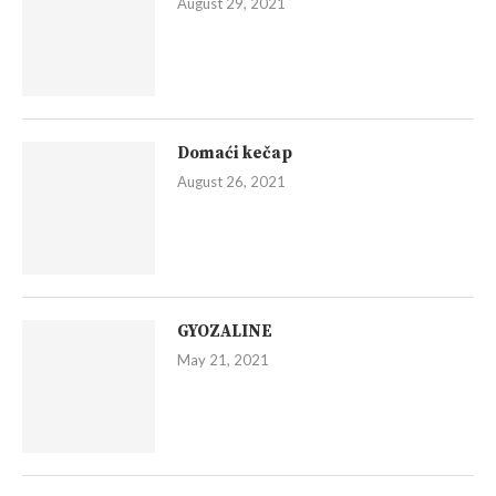
August 29, 2021
Domaći kečap
August 26, 2021
GYOZALINE
May 21, 2021