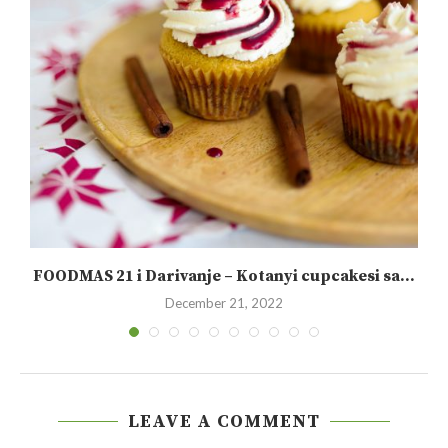
FOODMAS 21 i Darivanje – Kotanyi cupcakesi sa...
December 21, 2022
LEAVE A COMMENT