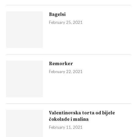
Bagelsi
February 25, 2021
Remorker
February 22, 2021
Valentinovska torta od bijele
čokolade i malina
February 11, 2021