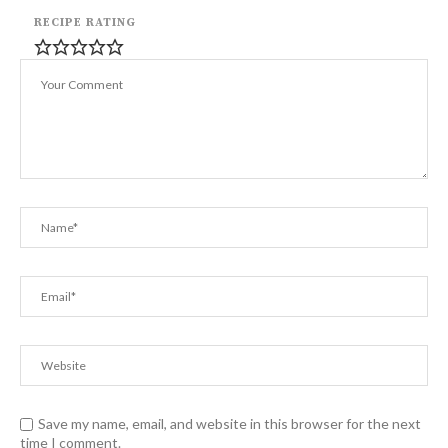
RECIPE RATING
Save my name, email, and website in this browser for the next
time I comment.