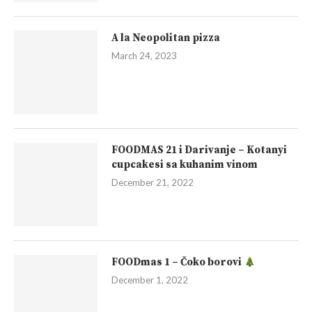
A la Neopolitan pizza
March 24, 2023
FOODMAS 21 i Darivanje – Kotanyi
cupcakesi sa kuhanim vinom
December 21, 2022
FOODmas 1 – Čoko borovi
December 1, 2022