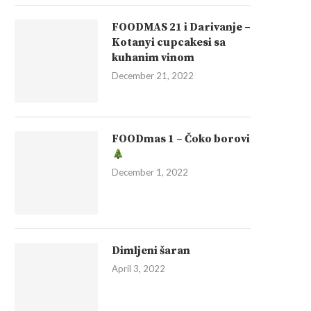
FOODMAS 21 i Darivanje –
Kotanyi cupcakesi sa
kuhanim vinom
December 21, 2022
FOODmas 1 – Čoko borovi
December 1, 2022
Dimljeni šaran
April 3, 2022