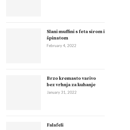
Slani muffini s feta sirom i
špinatom
February 4, 2022
Brzo kremasto varivo
bez vrhnja za kuhanje
January 31, 2022
Falafeli