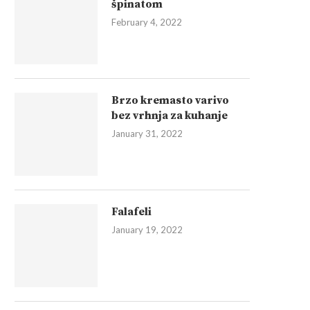
špinatom
February 4, 2022
Brzo kremasto varivo
bez vrhnja za kuhanje
January 31, 2022
Falafeli
January 19, 2022