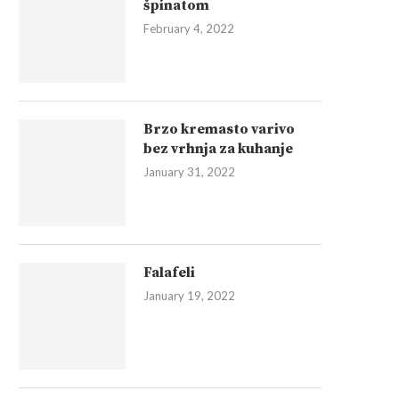
špinatom
February 4, 2022
Brzo kremasto varivo
bez vrhnja za kuhanje
January 31, 2022
Falafeli
January 19, 2022