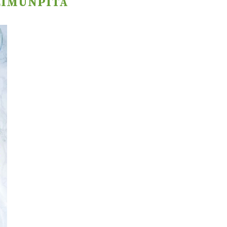
LIMUNPITA