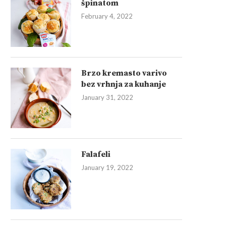
špinatom
February 4, 2022
Brzo kremasto varivo
bez vrhnja za kuhanje
January 31, 2022
Falafeli
January 19, 2022