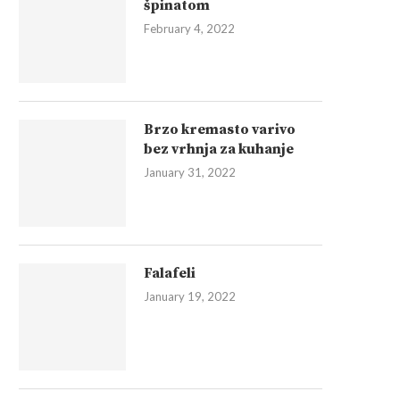
špinatom
February 4, 2022
Brzo kremasto varivo
bez vrhnja za kuhanje
January 31, 2022
Falafeli
January 19, 2022